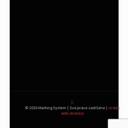
© 2026 Marking System | Sva prava zadržana |
Izrada
web stranica