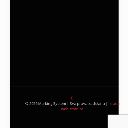
© 2026 Marking System | Sva prava zadržana |
Izrada
web stranica